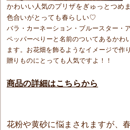
かわいい人気のプリザをぎゅっとつめま
色合いがとっても春らしい♡
バラ・カーネーション・ブルースター・
ペッパーべりーと名前のついてあるかわ
ます。お花畑を飾るようなイメージで作
贈りものにとっても人気ですよ！！
商品の詳細はこちらから
花粉や黄砂に悩まされますが、