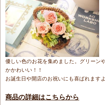
優しい色のお花を集めました。グリーン
かかわいい！！
お誕生日や開店のお祝いにも喜ばれます
商品の詳細はこちらから