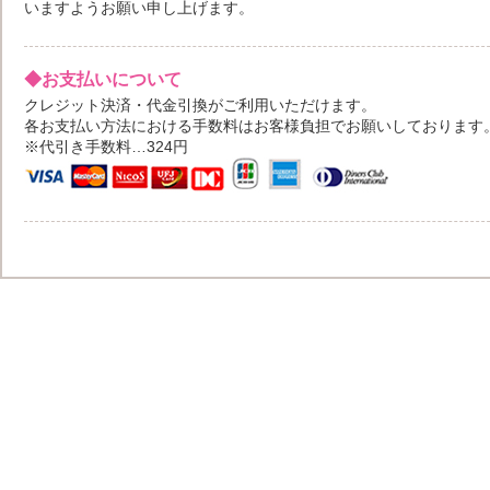
いますようお願い申し上げます。
◆お支払いについて
クレジット決済・代金引換がご利用いただけます。
各お支払い方法における手数料はお客様負担でお願いしております
※代引き手数料…324円