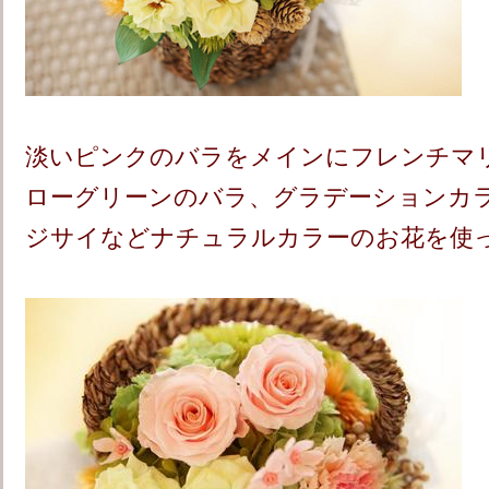
淡いピンクのバラをメインにフレンチマ
ローグリーンのバラ、グラデーションカ
ジサイなどナチュラルカラーのお花を使