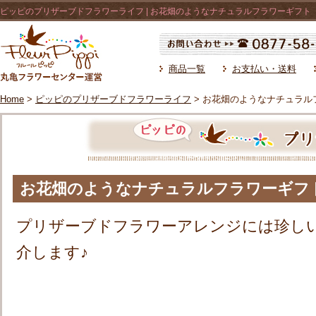
ピッピのプリザーブドフラワーライフ | お花畑のようなナチュラルフラワーギフト
商品一覧
お支払い・送料
Home
>
ピッピのプリザーブドフラワーライフ
> お花畑のようなナチュラル
お花畑のようなナチュラルフラワーギフ
プリザーブドフラワーアレンジには珍し
介します♪