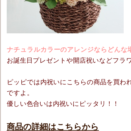
ナチュラルカラーのアレンジならどんな
お誕生日プレゼントや開店祝いなどフラワ
ピッピでは内祝いにこちらの商品を買わ
ですよ。
優しい色合いは内祝いにピッタリ！！
商品の詳細はこちらから