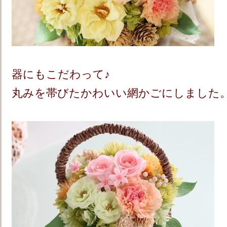
器にもこだわって♪
丸みを帯びたかわいい網かごにしました